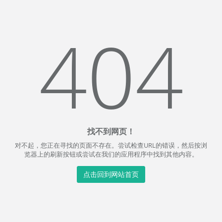
404
找不到网页！
对不起，您正在寻找的页面不存在。尝试检查URL的错误，然后按浏
览器上的刷新按钮或尝试在我们的应用程序中找到其他内容。
点击回到网站首页