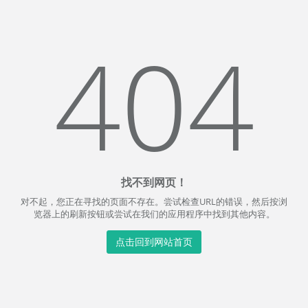
404
找不到网页！
对不起，您正在寻找的页面不存在。尝试检查URL的错误，然后按浏
览器上的刷新按钮或尝试在我们的应用程序中找到其他内容。
点击回到网站首页