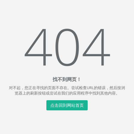
404
找不到网页！
对不起，您正在寻找的页面不存在。尝试检查URL的错误，然后按浏
览器上的刷新按钮或尝试在我们的应用程序中找到其他内容。
点击回到网站首页