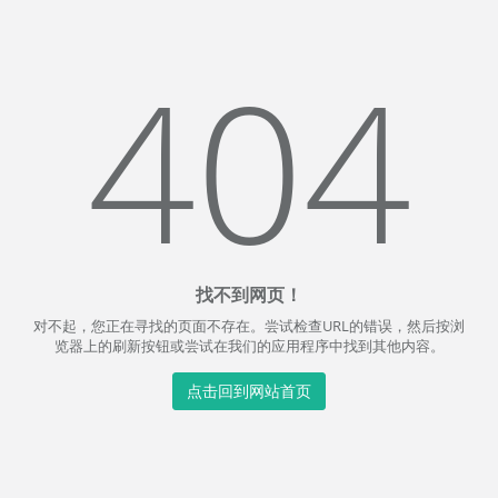
404
找不到网页！
对不起，您正在寻找的页面不存在。尝试检查URL的错误，然后按浏
览器上的刷新按钮或尝试在我们的应用程序中找到其他内容。
点击回到网站首页