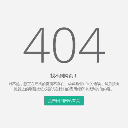
404
找不到网页！
对不起，您正在寻找的页面不存在。尝试检查URL的错误，然后按浏
览器上的刷新按钮或尝试在我们的应用程序中找到其他内容。
点击回到网站首页