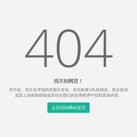
404
找不到网页！
对不起，您正在寻找的页面不存在。尝试检查URL的错误，然后按浏
览器上的刷新按钮或尝试在我们的应用程序中找到其他内容。
点击回到网站首页