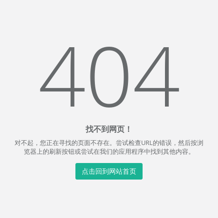
404
找不到网页！
对不起，您正在寻找的页面不存在。尝试检查URL的错误，然后按浏
览器上的刷新按钮或尝试在我们的应用程序中找到其他内容。
点击回到网站首页