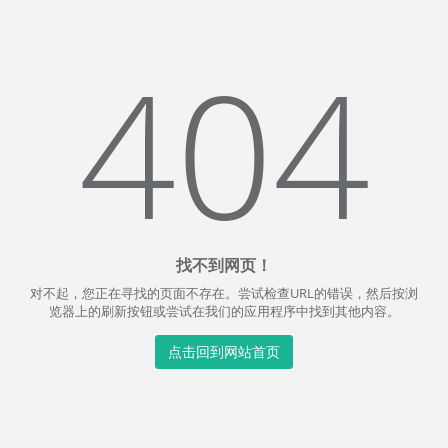
404
找不到网页！
对不起，您正在寻找的页面不存在。尝试检查URL的错误，然后按浏
览器上的刷新按钮或尝试在我们的应用程序中找到其他内容。
点击回到网站首页