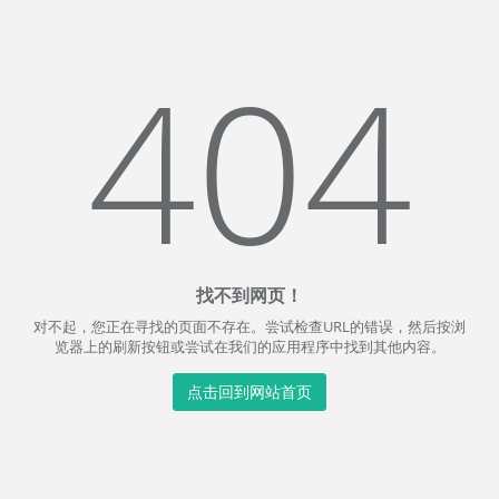
404
找不到网页！
对不起，您正在寻找的页面不存在。尝试检查URL的错误，然后按浏
览器上的刷新按钮或尝试在我们的应用程序中找到其他内容。
点击回到网站首页