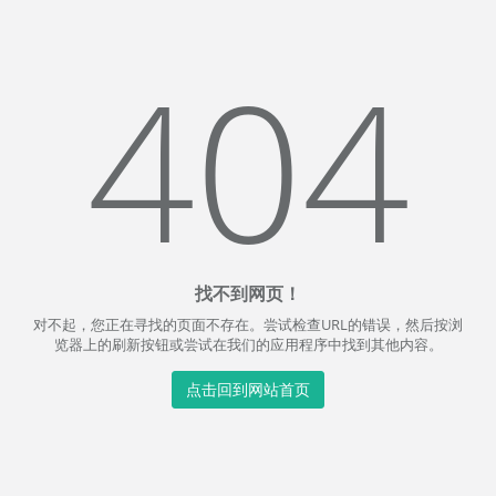
404
找不到网页！
对不起，您正在寻找的页面不存在。尝试检查URL的错误，然后按浏
览器上的刷新按钮或尝试在我们的应用程序中找到其他内容。
点击回到网站首页