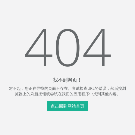
404
找不到网页！
对不起，您正在寻找的页面不存在。尝试检查URL的错误，然后按浏
览器上的刷新按钮或尝试在我们的应用程序中找到其他内容。
点击回到网站首页