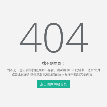
404
找不到网页！
对不起，您正在寻找的页面不存在。尝试检查URL的错误，然后按浏
览器上的刷新按钮或尝试在我们的应用程序中找到其他内容。
点击回到网站首页