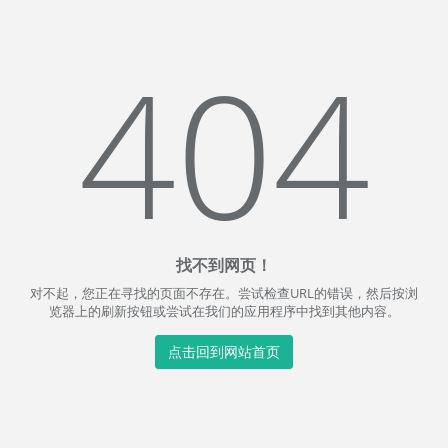
404
找不到网页！
对不起，您正在寻找的页面不存在。尝试检查URL的错误，然后按浏
览器上的刷新按钮或尝试在我们的应用程序中找到其他内容。
点击回到网站首页