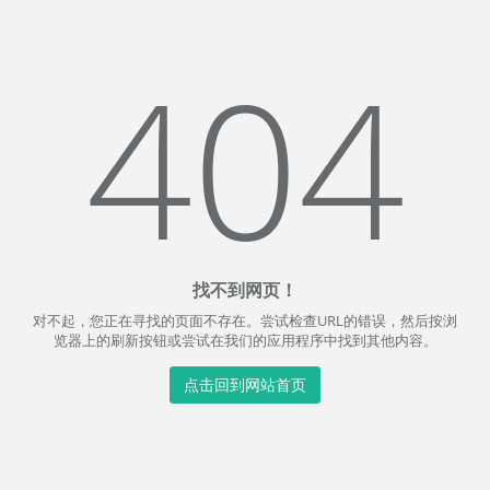
404
找不到网页！
对不起，您正在寻找的页面不存在。尝试检查URL的错误，然后按浏
览器上的刷新按钮或尝试在我们的应用程序中找到其他内容。
点击回到网站首页