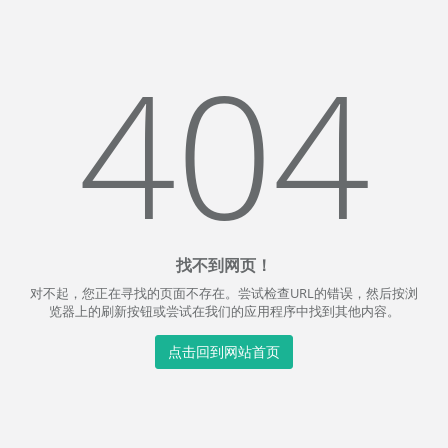
404
找不到网页！
对不起，您正在寻找的页面不存在。尝试检查URL的错误，然后按浏
览器上的刷新按钮或尝试在我们的应用程序中找到其他内容。
点击回到网站首页