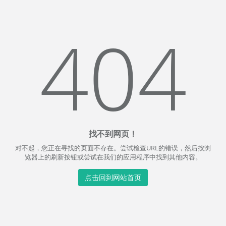
404
找不到网页！
对不起，您正在寻找的页面不存在。尝试检查URL的错误，然后按浏
览器上的刷新按钮或尝试在我们的应用程序中找到其他内容。
点击回到网站首页