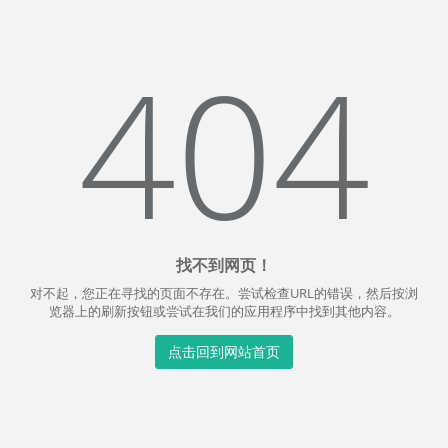
404
找不到网页！
对不起，您正在寻找的页面不存在。尝试检查URL的错误，然后按浏
览器上的刷新按钮或尝试在我们的应用程序中找到其他内容。
点击回到网站首页