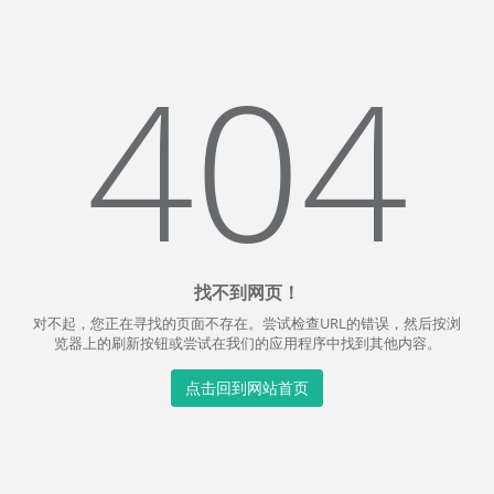
404
找不到网页！
对不起，您正在寻找的页面不存在。尝试检查URL的错误，然后按浏
览器上的刷新按钮或尝试在我们的应用程序中找到其他内容。
点击回到网站首页