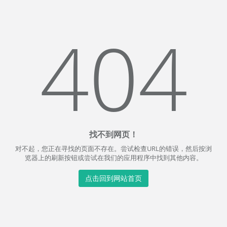
404
找不到网页！
对不起，您正在寻找的页面不存在。尝试检查URL的错误，然后按浏
览器上的刷新按钮或尝试在我们的应用程序中找到其他内容。
点击回到网站首页