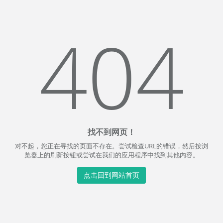
404
找不到网页！
对不起，您正在寻找的页面不存在。尝试检查URL的错误，然后按浏
览器上的刷新按钮或尝试在我们的应用程序中找到其他内容。
点击回到网站首页