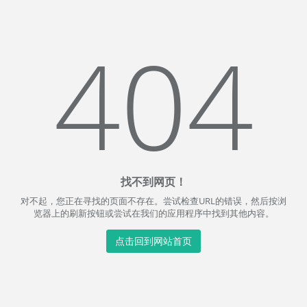
404
找不到网页！
对不起，您正在寻找的页面不存在。尝试检查URL的错误，然后按浏
览器上的刷新按钮或尝试在我们的应用程序中找到其他内容。
点击回到网站首页