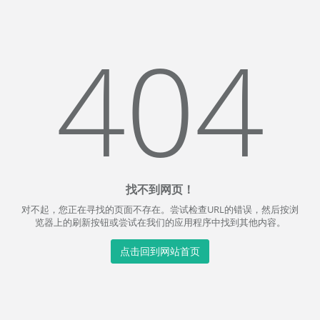
404
找不到网页！
对不起，您正在寻找的页面不存在。尝试检查URL的错误，然后按浏
览器上的刷新按钮或尝试在我们的应用程序中找到其他内容。
点击回到网站首页