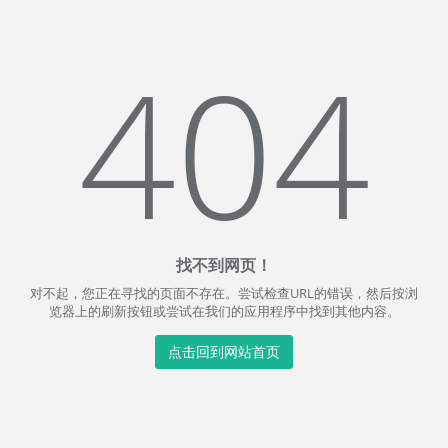
404
找不到网页！
对不起，您正在寻找的页面不存在。尝试检查URL的错误，然后按浏
览器上的刷新按钮或尝试在我们的应用程序中找到其他内容。
点击回到网站首页