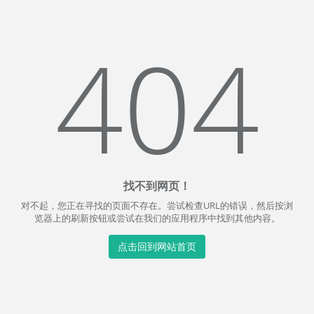
404
找不到网页！
对不起，您正在寻找的页面不存在。尝试检查URL的错误，然后按浏
览器上的刷新按钮或尝试在我们的应用程序中找到其他内容。
点击回到网站首页