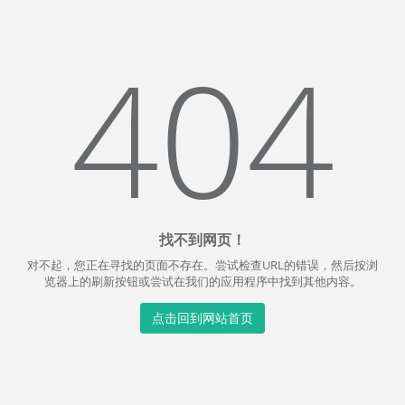
404
找不到网页！
对不起，您正在寻找的页面不存在。尝试检查URL的错误，然后按浏
览器上的刷新按钮或尝试在我们的应用程序中找到其他内容。
点击回到网站首页