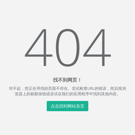
404
找不到网页！
对不起，您正在寻找的页面不存在。尝试检查URL的错误，然后按浏
览器上的刷新按钮或尝试在我们的应用程序中找到其他内容。
点击回到网站首页