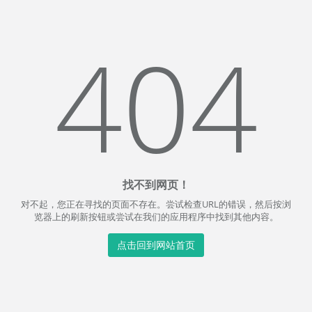
404
找不到网页！
对不起，您正在寻找的页面不存在。尝试检查URL的错误，然后按浏
览器上的刷新按钮或尝试在我们的应用程序中找到其他内容。
点击回到网站首页