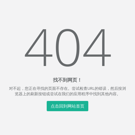
404
找不到网页！
对不起，您正在寻找的页面不存在。尝试检查URL的错误，然后按浏
览器上的刷新按钮或尝试在我们的应用程序中找到其他内容。
点击回到网站首页