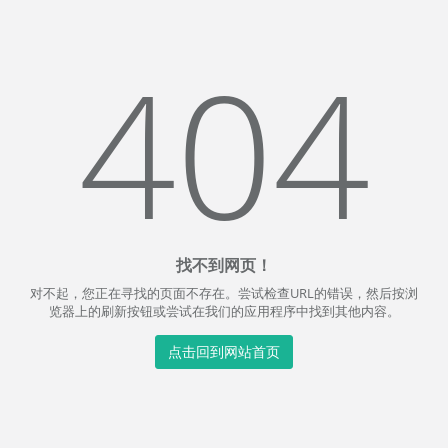
404
找不到网页！
对不起，您正在寻找的页面不存在。尝试检查URL的错误，然后按浏
览器上的刷新按钮或尝试在我们的应用程序中找到其他内容。
点击回到网站首页