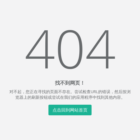
404
找不到网页！
对不起，您正在寻找的页面不存在。尝试检查URL的错误，然后按浏
览器上的刷新按钮或尝试在我们的应用程序中找到其他内容。
点击回到网站首页