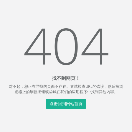
404
找不到网页！
对不起，您正在寻找的页面不存在。尝试检查URL的错误，然后按浏
览器上的刷新按钮或尝试在我们的应用程序中找到其他内容。
点击回到网站首页