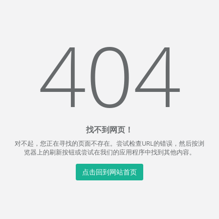
404
找不到网页！
对不起，您正在寻找的页面不存在。尝试检查URL的错误，然后按浏
览器上的刷新按钮或尝试在我们的应用程序中找到其他内容。
点击回到网站首页