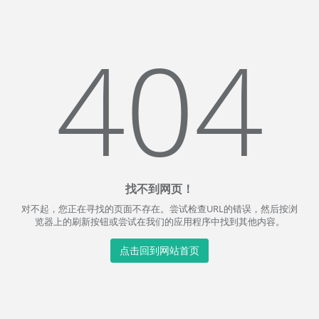
404
找不到网页！
对不起，您正在寻找的页面不存在。尝试检查URL的错误，然后按浏
览器上的刷新按钮或尝试在我们的应用程序中找到其他内容。
点击回到网站首页