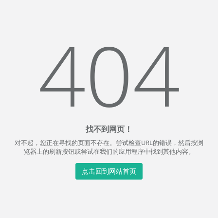
404
找不到网页！
对不起，您正在寻找的页面不存在。尝试检查URL的错误，然后按浏
览器上的刷新按钮或尝试在我们的应用程序中找到其他内容。
点击回到网站首页