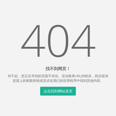
404
找不到网页！
对不起，您正在寻找的页面不存在。尝试检查URL的错误，然后按浏
览器上的刷新按钮或尝试在我们的应用程序中找到其他内容。
点击回到网站首页