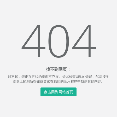
404
找不到网页！
对不起，您正在寻找的页面不存在。尝试检查URL的错误，然后按浏
览器上的刷新按钮或尝试在我们的应用程序中找到其他内容。
点击回到网站首页