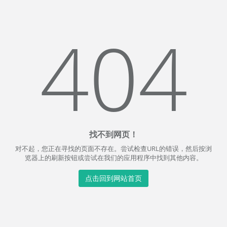
404
找不到网页！
对不起，您正在寻找的页面不存在。尝试检查URL的错误，然后按浏
览器上的刷新按钮或尝试在我们的应用程序中找到其他内容。
点击回到网站首页