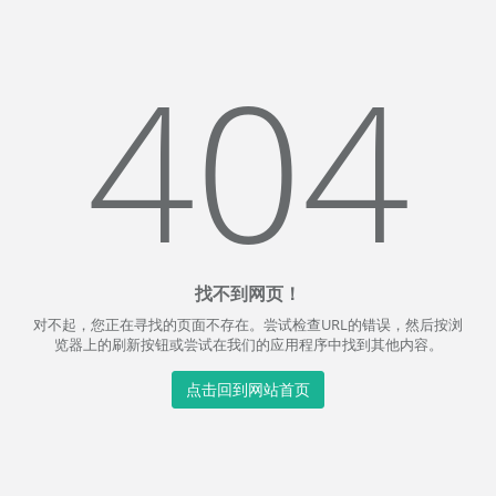
404
找不到网页！
对不起，您正在寻找的页面不存在。尝试检查URL的错误，然后按浏
览器上的刷新按钮或尝试在我们的应用程序中找到其他内容。
点击回到网站首页