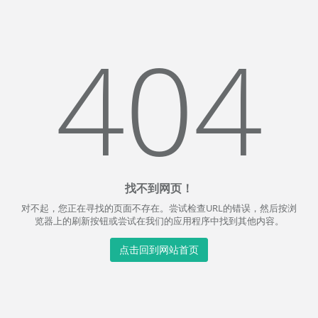
404
找不到网页！
对不起，您正在寻找的页面不存在。尝试检查URL的错误，然后按浏
览器上的刷新按钮或尝试在我们的应用程序中找到其他内容。
点击回到网站首页