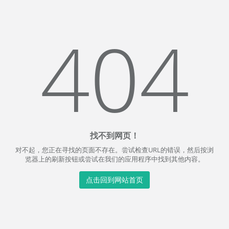
404
找不到网页！
对不起，您正在寻找的页面不存在。尝试检查URL的错误，然后按浏
览器上的刷新按钮或尝试在我们的应用程序中找到其他内容。
点击回到网站首页