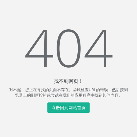
404
找不到网页！
对不起，您正在寻找的页面不存在。尝试检查URL的错误，然后按浏
览器上的刷新按钮或尝试在我们的应用程序中找到其他内容。
点击回到网站首页