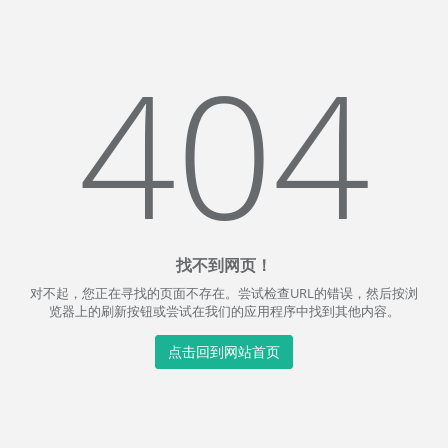
404
找不到网页！
对不起，您正在寻找的页面不存在。尝试检查URL的错误，然后按浏
览器上的刷新按钮或尝试在我们的应用程序中找到其他内容。
点击回到网站首页