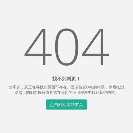
404
找不到网页！
对不起，您正在寻找的页面不存在。尝试检查URL的错误，然后按浏
览器上的刷新按钮或尝试在我们的应用程序中找到其他内容。
点击回到网站首页