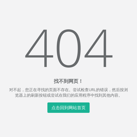
404
找不到网页！
对不起，您正在寻找的页面不存在。尝试检查URL的错误，然后按浏
览器上的刷新按钮或尝试在我们的应用程序中找到其他内容。
点击回到网站首页