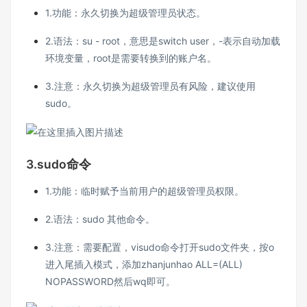
1.功能：永久切换为超级管理员状态。
2.语法：su - root，意思是switch user，-表示自动加载
环境变量，root是需要转换到的账户名。
3.注意：永久切换为超级管理员有风险，建议使用
sudo。
3.sudo命令
1.功能：临时赋予当前用户的超级管理员权限。
2.语法：sudo 其他命令。
3.注意：需要配置，visudo命令打开sudo文件夹，按o
进入尾插入模式，添加zhanjunhao ALL=(ALL)
NOPASSWORD然后wq即可。