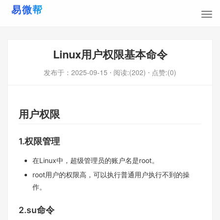
Linux用户权限基本命令
发布于：
2025-09-15
⋅ 阅读:(202)
⋅ 点赞:(0)
用户权限
1.权限管理
在Linux中，超级管理员的账户名是root。
root用户的权限高，可以执行普通用户执行不到的操
作。
2.su命令