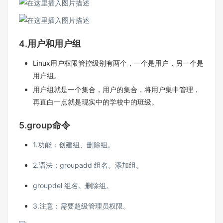
4.用户和用户组
Linux用户权限管控级别有两个，一个是用户，另一个是
用户组。
用户组就是一个集合，用户的集合，将用户集中管理，
再直白一点就是现实中的学校中的班级。
5.group命令
1.功能：创建组、删除组。
2.语法：groupadd 组名。添加组。
groupdel 组名。删除组。
3.注意：需要超级管理员权限。