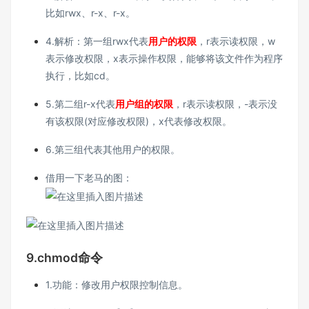
比如rwx、r-x、r-x。
4.解析：第一组rwx代表
用户的权限
，r表示读权限，w
表示修改权限，x表示操作权限，能够将该文件作为程序
执行，比如cd。
5.第二组r-x代表
用户组的权限
，r表示读权限，-表示没
有该权限(对应修改权限)，x代表修改权限。
6.第三组代表其他用户的权限。
借用一下老马的图：
9.chmod命令
1.功能：修改用户权限控制信息。