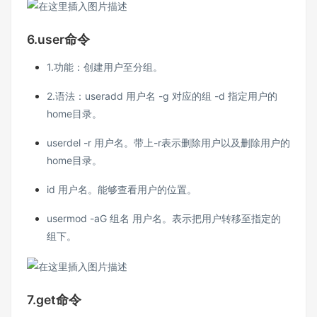
6.user命令
1.功能：创建用户至分组。
2.语法：useradd 用户名 -g 对应的组 -d 指定用户的
home目录。
userdel -r 用户名。带上-r表示删除用户以及删除用户的
home目录。
id 用户名。能够查看用户的位置。
usermod -aG 组名 用户名。表示把用户转移至指定的
组下。
7.get命令