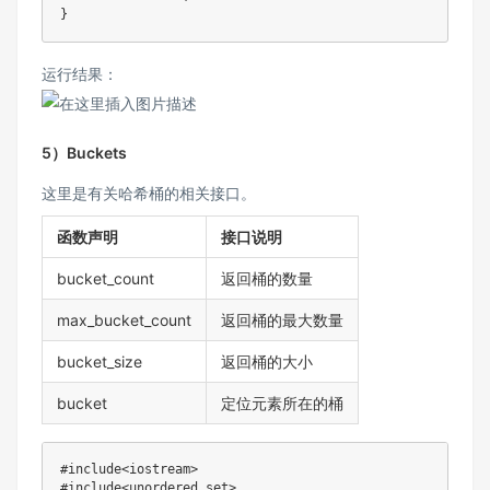
}
运行结果：
5）Buckets
这里是有关哈希桶的相关接口。
函数声明
接口说明
bucket_count
返回桶的数量
max_bucket_count
返回桶的最大数量
bucket_size
返回桶的大小
bucket
定位元素所在的桶
#
include
<iostream>
#
include
<unordered_set>