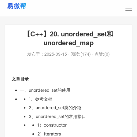
【C++】20. unordered_set和
unordered_map
发布于：
2025-09-15
⋅ 阅读:(174)
⋅ 点赞:(0)
文章目录
一、unordered_set的使⽤
1、参考文档
2、unordered_set类的介绍
3、unordered_set的常用接口
1）constructor
2）Iterators