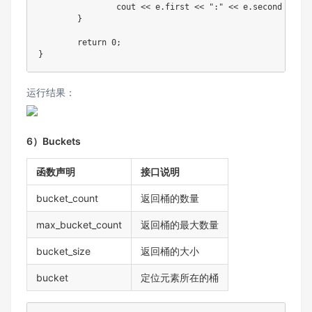
		cout 
<<
 e
.
first 
<<
":"
<<
 e
.
second 
<<
 en
}
return
0
;
}
运行结果：
6）Buckets
函数声明
接口说明
bucket_count
返回桶的数量
max_bucket_count
返回桶的最大数量
bucket_size
返回桶的大小
bucket
定位元素所在的桶