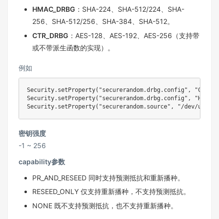
HMAC_DRBG
：SHA-224、SHA-512/224、SHA-
256、SHA-512/256、SHA-384、SHA-512。
CTR_DRBG
：AES-128、AES-192、AES-256（支持带
或不带派生函数的实现）。
例如
Security.setProperty("securerandom.drbg.config", "CTR_DR
Security.setProperty("securerandom.drbg.config", "HMAC_D
密钥强度
-1 ~ 256
capability参数
PR_AND_RESEED 同时支持预测抵抗和重新播种。
RESEED_ONLY 仅支持重新播种，不支持预测抵抗。
NONE 既不支持预测抵抗，也不支持重新播种。