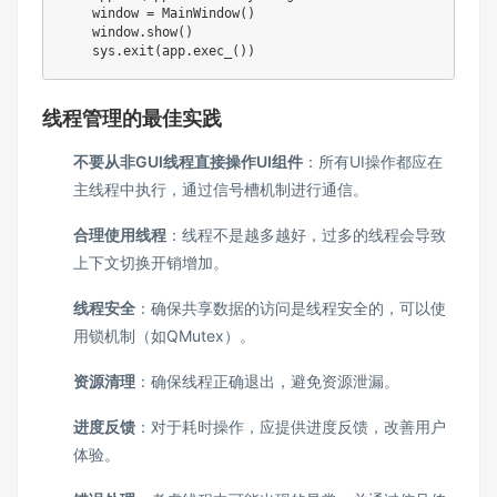
    window = MainWindow()

    window.show()

    sys.exit(app.exec_())
线程管理的最佳实践
不要从非GUI线程直接操作UI组件
：所有UI操作都应在
主线程中执行，通过信号槽机制进行通信。
合理使用线程
：线程不是越多越好，过多的线程会导致
上下文切换开销增加。
线程安全
：确保共享数据的访问是线程安全的，可以使
用锁机制（如QMutex）。
资源清理
：确保线程正确退出，避免资源泄漏。
进度反馈
：对于耗时操作，应提供进度反馈，改善用户
体验。