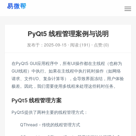
PyQt5 线程管理案例与说明
发布于：
2025-09-15
⋅ 阅读:(191)
⋅ 点赞:(0)
在PyQt5 GUI应用程序中，所有UI操作都在主线程（也称为
GUI线程）中执行。如果在主线程中执行耗时操作（如网络
请求、文件I/O、复杂计算等），会导致界面冻结，用户体验
极差。因此，我们需要使用多线程来处理这些耗时任务。
PyQt5 线程管理方案
PyQt5提供了两种主要的线程管理方式：
QThread - 传统的线程管理方式