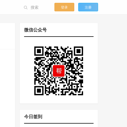
登录
注册
微信公众号
今日签到