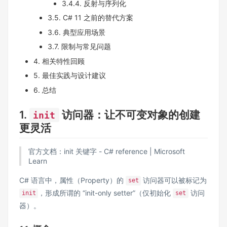
3.4.4. 反射与序列化
3.5. C# 11 之前的替代方案
3.6. 典型应用场景
3.7. 限制与常见问题
4. 相关特性回顾
5. 最佳实践与设计建议
6. 总结
1.
访问器：让不可变对象的创建
init
更灵活
官方文档：
init 关键字 - C# reference | Microsoft
Learn
C# 语言中，属性（Property）的
访问器可以被标记为
set
，形成所谓的 “init-only setter”（仅初始化
访问
init
set
器）。