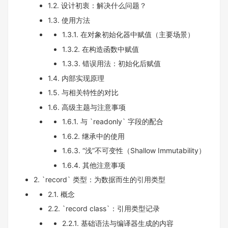
1.2. 设计初衷：解决什么问题？
1.3. 使用方法
1.3.1. 在对象初始化器中赋值（主要场景）
1.3.2. 在构造函数中赋值
1.3.3. 错误用法：初始化后赋值
1.4. 内部实现原理
1.5. 与相关特性的对比
1.6. 高级主题与注意事项
1.6.1. 与 `readonly` 字段的配合
1.6.2. 继承中的使用
1.6.3. “浅”不可变性（Shallow Immutability）
1.6.4. 其他注意事项
2. `record` 类型：为数据而生的引用类型
2.1. 概念
2.2. `record class`：引用类型记录
2.2.1. 基础语法与编译器生成的内容