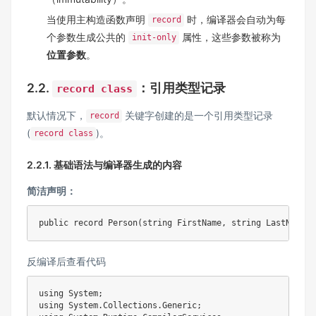
当使用主构造函数声明
时，编译器会自动为每
record
个参数生成公共的
属性，这些参数被称为
init-only
位置参数
。
2.2.
：引用类型记录
record class
默认情况下，
关键字创建的是一个引用类型记录
record
(
)。
record class
2.2.1. 基础语法与编译器生成的内容
简洁声明：
反编译后查看代码
using System;

using System.Collections.Generic;
