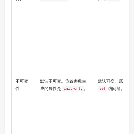
不可变
默认不可变。位置参数生
默认可变。属性通
性
成的属性是
。
访问器。
init-only
set