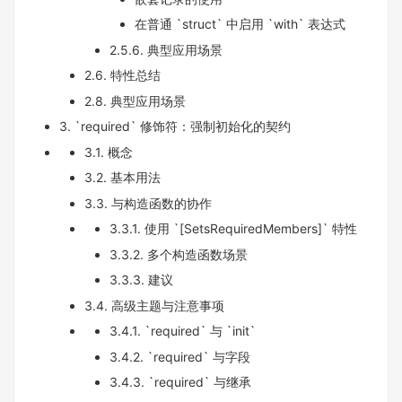
在普通 `struct` 中启用 `with` 表达式
2.5.6. 典型应用场景
2.6. 特性总结
2.8. 典型应用场景
3. `required` 修饰符：强制初始化的契约
3.1. 概念
3.2. 基本用法
3.3. 与构造函数的协作
3.3.1. 使用 `[SetsRequiredMembers]` 特性
3.3.2. 多个构造函数场景
3.3.3. 建议
3.4. 高级主题与注意事项
3.4.1. `required` 与 `init`
3.4.2. `required` 与字段
3.4.3. `required` 与继承