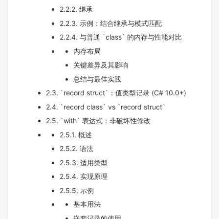
2.2.2. 继承
2.2.3. 示例：结合继承与模式匹配
2.2.4. 与普通 `class` 的内存与性能对比
内存布局
关键差异及其影响
总结与最佳实践
2.3. `record struct`：值类型记录 (C# 10.0+)
2.4. `record class` vs `record struct`
2.5. `with` 表达式：非破坏性修改
2.5.1. 概述
2.5.2. 语法
2.5.3. 适用类型
2.5.4. 实现原理
2.5.5. 示例
基本用法
嵌套记录的使用